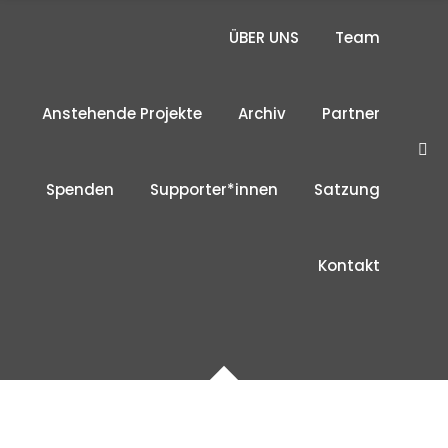
ÜBER UNS
Team
Anstehende Projekte
Archiv
Partner
Spenden
Supporter*innen
Satzung
Kontakt