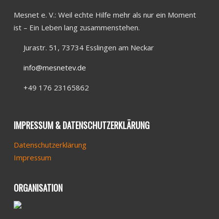
Mesnet e. V.: Weil echte Hilfe mehr als nur ein Moment
ist – Ein Leben lang zusammenstehen.
Jurastr. 51, 73734 Esslingen am Neckar
info@mesnetev.de
+49 176 23165862
IMPRESSUM & DATENSCHUTZERKLÄRUNG
Datenschutzerklärung
Impressum
ORGANISATION