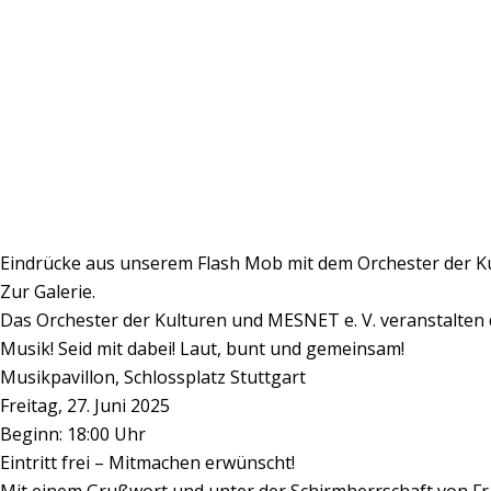
Flash Mob der Kulturen
Eindrücke aus unserem Flash Mob mit dem Orchester der Ku
Zur Galerie.
Das Orchester der Kulturen und MESNET e. V. veranstalten 
Musik! Seid mit dabei! Laut, bunt und gemeinsam!
Musikpavillon, Schlossplatz Stuttgart
Freitag, 27. Juni 2025
Beginn: 18:00 Uhr
Eintritt frei – Mitmachen erwünscht!