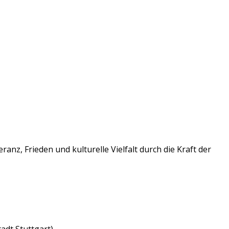
z, Frieden und kulturelle Vielfalt durch die Kraft der