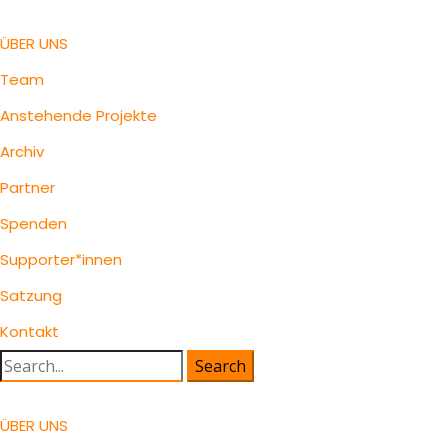
ÜBER UNS
Team
Anstehende Projekte
Archiv
Partner
Spenden
Supporter*innen
Satzung
Kontakt
Search
for:
ÜBER UNS