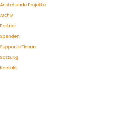
Anstehende Projekte
Archiv
Partner
Spenden
Supporter*innen
Satzung
Kontakt