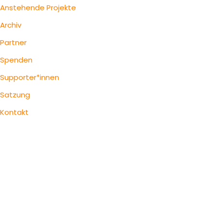
Anstehende Projekte
Archiv
Partner
Spenden
Supporter*innen
Satzung
Kontakt