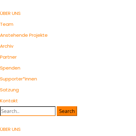
ÜBER UNS
Team
Anstehende Projekte
Archiv
Partner
Spenden
Supporter*innen
Satzung
Kontakt
Search
for:
ÜBER UNS